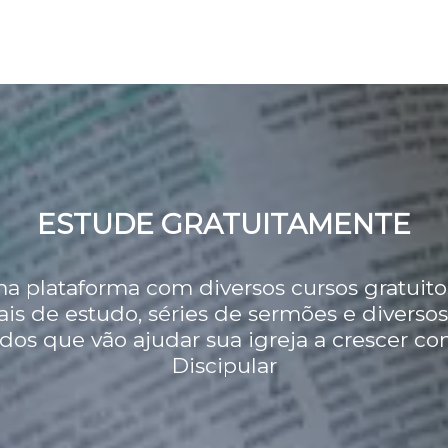
ESTUDE GRATUITAMENTE
 plataforma com diversos cursos gratuito
ais de estudo, séries de sermões e diversos
dos que vão ajudar sua igreja a crescer co
Discipular